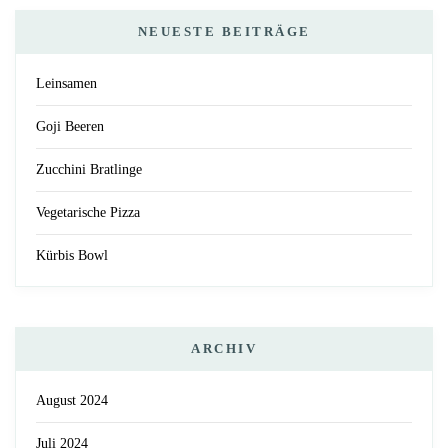
NEUESTE BEITRÄGE
Leinsamen
Goji Beeren
Zucchini Bratlinge
Vegetarische Pizza
Kürbis Bowl
ARCHIV
August 2024
Juli 2024