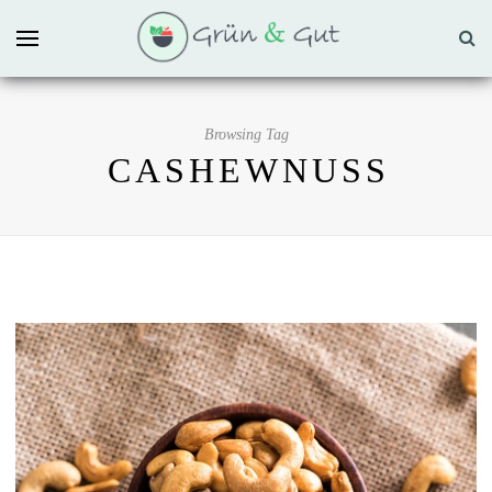
Browsing Tag
CASHEWNUSS